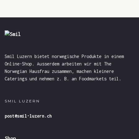
Smil Luzern bietet norwegische Produkte in einem
Online-Shop. Ausserdem arbeiten wir mit The
Norwegian Hausfrau zusammen, machen kleinere
Caterings und nehmen z. B. an Foodmarkets teil.
SMIL LUZERN
post@smil-luzern.ch
Shop