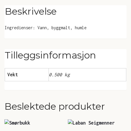
Beskrivelse
Ingredienser: Vann, byggmalt, humle
Tilleggsinformasjon
Vekt
0.500 kg
Beslektede produkter