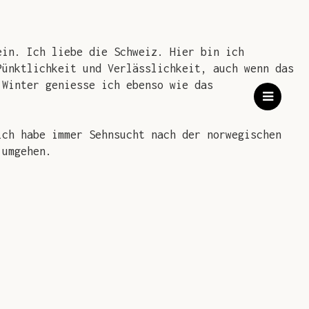
ein. Ich liebe die Schweiz. Hier bin ich
Pünktlichkeit und Verlässlichkeit, auch wenn das
 Winter geniesse ich ebenso wie das
ich habe immer Sehnsucht nach der norwegischen
 umgehen.