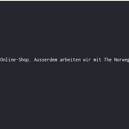
 Online-Shop. Ausserdem arbeiten wir mit The Norwe