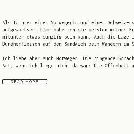
Als Tochter einer Norwegerin und eines Schweizer
aufgewachsen, hier habe ich die meisten meiner F
mitunter etwas bünzlig sein kann. Auch die Lage 
Bündnerfleisch auf dem Sandwich beim Wandern im 
Ich liebe aber auch Norwegen. Die singende Sprac
Art, wenn ich lange nicht da war: Die Offenheit 
READ MORE