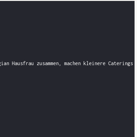
gian Hausfrau zusammen, machen kleinere Caterings