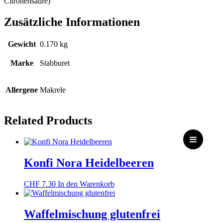
Citronensäure)
Zusätzliche Informationen
Gewicht
0.170 kg
Marke
Stabburet
Allergene
Makrele
Related Products
Konfi Nora Heidelbeeren
CHF
7.30
In den Warenkorb
Waffelmischung glutenfrei