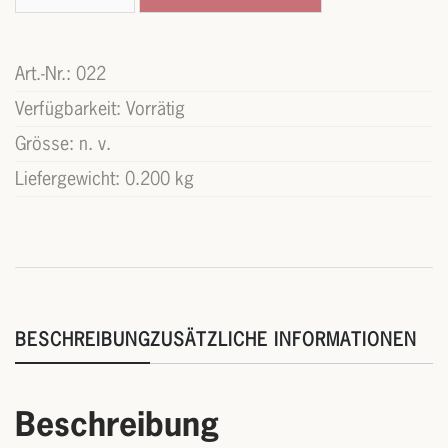
Menge
Art.-Nr.:
022
Verfügbarkeit:
Vorrätig
Grösse:
n. v.
Liefergewicht:
0.200 kg
BESCHREIBUNG
ZUSÄTZLICHE INFORMATIONEN
Beschreibung