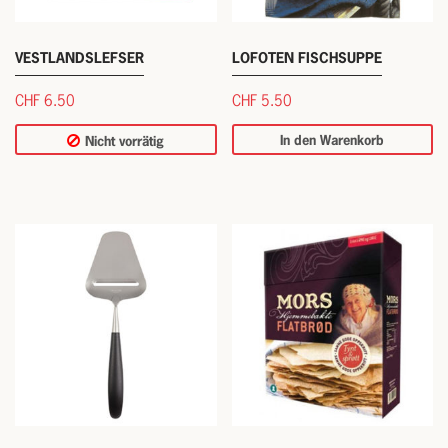
VESTLANDSLEFSER
LOFOTEN FISCHSUPPE
CHF
6.50
CHF
5.50
In den Warenkorb
Nicht vorrätig