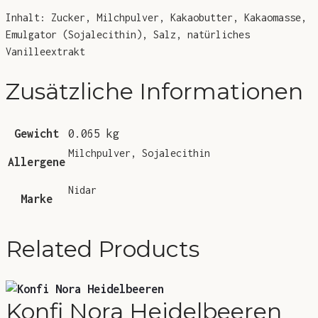
Inhalt: Zucker, Milchpulver, Kakaobutter, Kakaomasse,
Emulgator (Sojalecithin), Salz, natürliches
Vanilleextrakt
Zusätzliche Informationen
Gewicht
0.065 kg
Milchpulver, Sojalecithin
Allergene
Nidar
Marke
Related Products
Konfi Nora Heidelbeeren