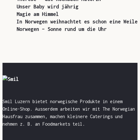
Unser Baby wird jährig
Magie am Himmel
In Norwegen weihnachtet es schon eine Weile
Norwegen – Sonne rund um die Uhr
Smil Luzern bietet norwegische Produkte in einem
Online-Shop. Ausserdem arbeiten wir mit The Norwegian
Hausfrau zusammen, machen kleinere Caterings und
nehmen z. B. an Foodmarkets teil.