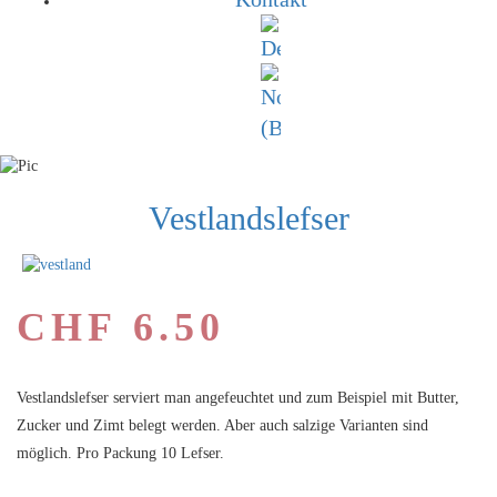
Vestlandslefser
CHF
6.50
Vestlandslefser serviert man angefeuchtet und zum Beispiel mit Butter,
Zucker und Zimt belegt werden. Aber auch salzige Varianten sind
möglich. Pro Packung 10 Lefser.