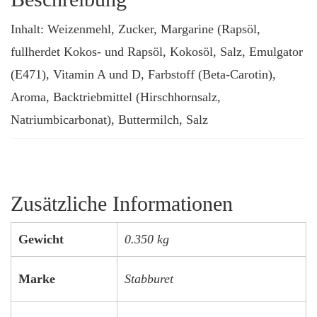
Inhalt: Weizenmehl, Zucker, Margarine (Rapsöl,
fullherdet Kokos- und Rapsöl, Kokosöl, Salz, Emulgator
(E471), Vitamin A und D, Farbstoff (Beta-Carotin),
Aroma, Backtriebmittel (Hirschhornsalz,
Natriumbicarbonat), Buttermilch, Salz
Zusätzliche Informationen
Gewicht
0.350 kg
Marke
Stabburet