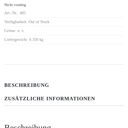
Nicht vorrätig
Art.-Nr.:
405
Verfügbarkeit:
Out of Stock
Grösse:
n. v.
Liefergewicht:
0.350 kg
BESCHREIBUNG
ZUSÄTZLICHE INFORMATIONEN
Beschreibung