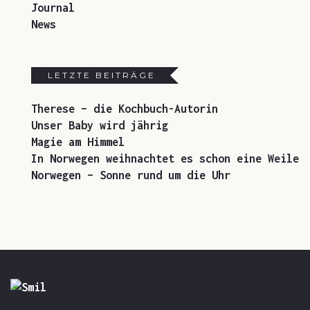
Journal
News
LETZTE BEITRÄGE
Therese – die Kochbuch-Autorin
Unser Baby wird jährig
Magie am Himmel
In Norwegen weihnachtet es schon eine Weile
Norwegen – Sonne rund um die Uhr