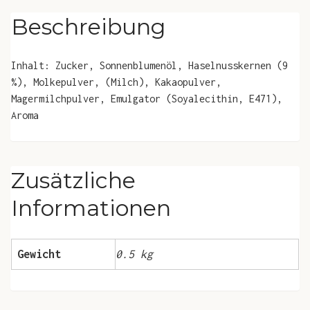
Beschreibung
Inhalt: Zucker, Sonnenblumenöl, Haselnusskernen (9
%), Molkepulver, (Milch), Kakaopulver,
Magermilchpulver, Emulgator (Soyalecithin, E471),
Aroma
Zusätzliche
Informationen
Gewicht
0.5 kg