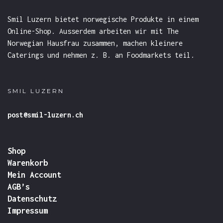
Smil Luzern bietet norwegische Produkte in einem
Online-Shop. Ausserdem arbeiten wir mit The
Norwegian Hausfrau zusammen, machen kleinere
Caterings und nehmen z. B. an Foodmarkets teil.
SMIL LUZERN
post@smil-luzern.ch
Shop
Warenkorb
Mein Account
AGB’s
Datenschutz
Impressum