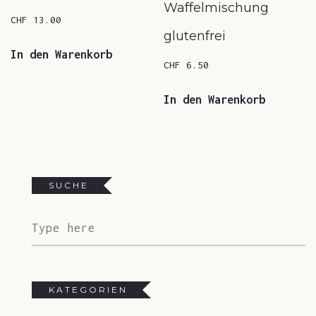
Waffelmischung
CHF
13.00
glutenfrei
In den Warenkorb
CHF
6.50
In den Warenkorb
SUCHE
KATEGORIEN